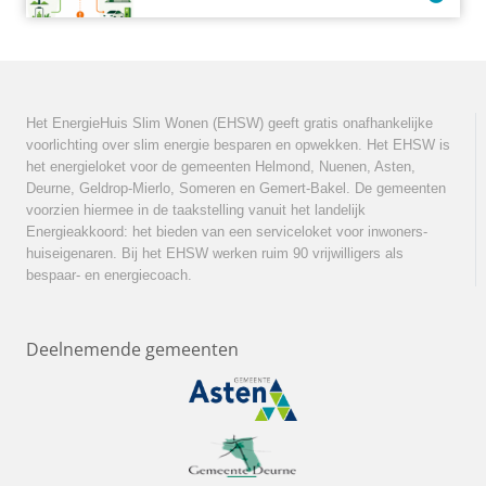
Het EnergieHuis Slim Wonen (EHSW) geeft gratis onafhankelijke
voorlichting over slim energie besparen en opwekken. Het EHSW is
het energieloket voor de gemeenten Helmond, Nuenen, Asten,
Deurne, Geldrop-Mierlo, Someren en Gemert-Bakel. De gemeenten
voorzien hiermee in de taakstelling vanuit het landelijk
Energieakkoord: het bieden van een serviceloket voor inwoners-
huiseigenaren. Bij het EHSW werken ruim 90 vrijwilligers als
bespaar- en energiecoach.
Deelnemende gemeenten