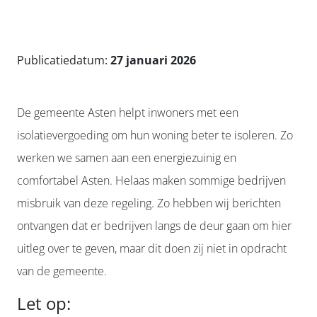
Publicatiedatum:
27 januari 2026
De gemeente Asten helpt inwoners met een
isolatievergoeding om hun woning beter te isoleren. Zo
werken we samen aan een energiezuinig en
comfortabel Asten. Helaas maken sommige bedrijven
misbruik van deze regeling. Zo hebben wij berichten
ontvangen dat er bedrijven langs de deur gaan om hier
uitleg over te geven, maar dit doen zij niet in opdracht
van de gemeente.
Let op: