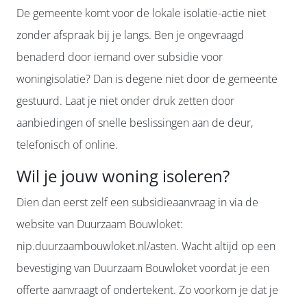
De gemeente komt voor de lokale isolatie-actie niet
zonder afspraak bij je langs. Ben je ongevraagd
benaderd door iemand over subsidie voor
woningisolatie? Dan is degene niet door de gemeente
gestuurd. Laat je niet onder druk zetten door
aanbiedingen of snelle beslissingen aan de deur,
telefonisch of online.
Wil je jouw woning isoleren?
Dien dan eerst zelf een subsidieaanvraag in via de
website van Duurzaam Bouwloket:
nip.duurzaambouwloket.nl/asten. Wacht altijd op een
bevestiging van Duurzaam Bouwloket voordat je een
offerte aanvraagt of ondertekent. Zo voorkom je dat je