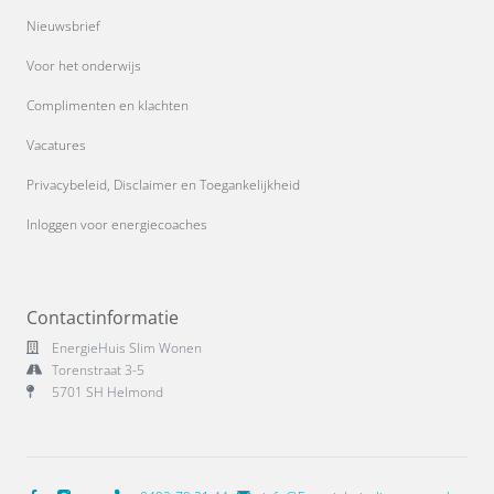
Nieuwsbrief
Voor het onderwijs
Complimenten en klachten
Vacatures
Privacybeleid, Disclaimer en Toegankelijkheid
Inloggen voor energiecoaches
Contactinformatie
EnergieHuis Slim Wonen
Torenstraat 3-5
5701 SH Helmond