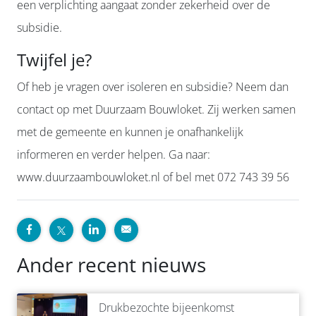
een verplichting aangaat zonder zekerheid over de
subsidie.
Twijfel je?
Of heb je vragen over isoleren en subsidie? Neem dan
contact op met Duurzaam Bouwloket. Zij werken samen
met de gemeente en kunnen je onafhankelijk
informeren en verder helpen. Ga naar:
www.duurzaambouwloket.nl of bel met 072 743 39 56
Ander recent nieuws
Drukbezochte bijeenkomst