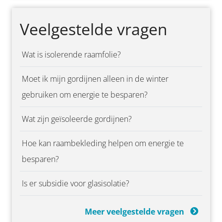
Veelgestelde vragen
Wat is isolerende raamfolie?
Moet ik mijn gordijnen alleen in de winter
gebruiken om energie te besparen?
Wat zijn geïsoleerde gordijnen?
Hoe kan raambekleding helpen om energie te
besparen?
Is er subsidie voor glasisolatie?
Meer veelgestelde vragen