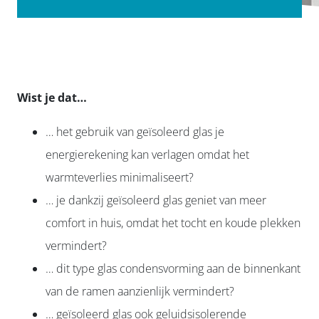
Wist je dat…
… het gebruik van geïsoleerd glas je
energierekening kan verlagen omdat het
warmteverlies minimaliseert?
… je dankzij geïsoleerd glas geniet van meer
comfort in huis, omdat het tocht en koude plekken
vermindert?
… dit type glas condensvorming aan de binnenkant
van de ramen aanzienlijk vermindert?
… geïsoleerd glas ook geluidsisolerende