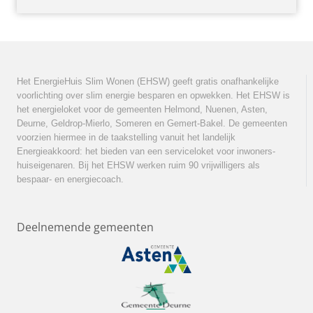
Het EnergieHuis Slim Wonen (EHSW) geeft gratis onafhankelijke
voorlichting over slim energie besparen en opwekken. Het EHSW is
het energieloket voor de gemeenten Helmond, Nuenen, Asten,
Deurne, Geldrop-Mierlo, Someren en Gemert-Bakel. De gemeenten
voorzien hiermee in de taakstelling vanuit het landelijk
Energieakkoord: het bieden van een serviceloket voor inwoners-
huiseigenaren. Bij het EHSW werken ruim 90 vrijwilligers als
bespaar- en energiecoach.
Deelnemende gemeenten