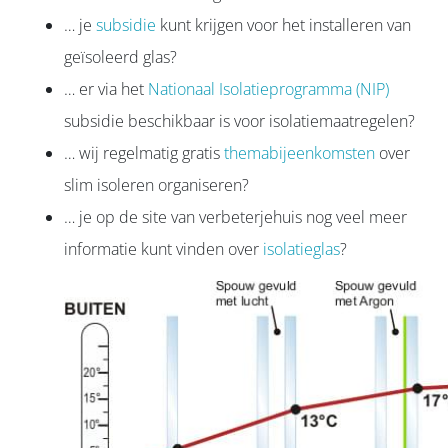
… je
subsidie
kunt krijgen voor het installeren van
geïsoleerd glas?
… er via het
Nationaal Isolatieprogramma (NIP)
subsidie beschikbaar is voor isolatiemaatregelen?
… wij regelmatig gratis
themabijeenkomsten
over
slim isoleren organiseren?
… je op de site van verbeterjehuis nog veel meer
informatie kunt vinden over
isolatieglas
?