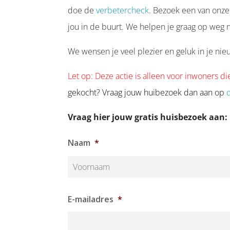
doe de
verbetercheck
. Bezoek een van onze
jou in de buurt. We helpen je graag op weg 
We wensen je veel plezier en geluk in je nie
Let op: Deze actie is alleen voor inwoners 
gekocht? Vraag jouw huibezoek dan aan op
Vraag hier jouw gratis huisbezoek aan
:
Naam
*
Voornaam
E-mailadres
*