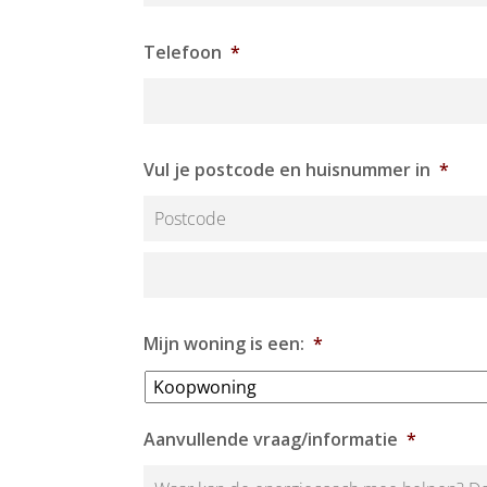
Telefoon
*
Vul je postcode en huisnummer in
*
Mijn woning is een:
*
Aanvullende vraag/informatie
*