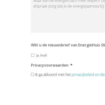
Wilt u de nieuwsbrief van EnergieHuis 
Ja, leuk!
Privacyvoorwaarden
*
Ik ga akkoord met het
privacybeleid en de