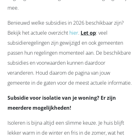
mee.
Benieuwd welke subsidies in 2026 beschikbaar zijn?
Bekijk het actuele overzicht
hier
.
Let op
: veel
subsidieregelingen zijn gewijzigd en ook gemeenten
passen hun regelingen momenteel aan. De beschikbare
subsidies en voorwaarden kunnen daardoor
veranderen. Houd daarom de pagina van jouw
gemeente in de gaten voor de meest actuele informatie.
Subsidie voor isolatie van je woning? Er zijn
meerdere mogelijkheden!
Isoleren is bijna altijd een slimme keuze. Je huis blijft
lekker warm in de winter en fris in de zomer, wat het