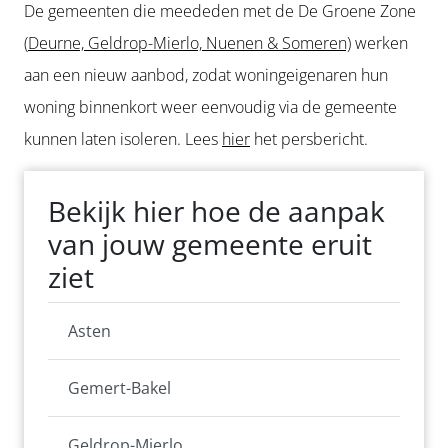
De gemeenten die meededen met de De Groene Zone
(
Deurne, Geldrop-Mierlo, Nuenen & Someren)
werken
aan een nieuw aanbod, zodat woningeigenaren hun
woning binnenkort weer eenvoudig via de gemeente
kunnen laten isoleren. Lees
hier
het persbericht.
Bekijk hier hoe de aanpak
van jouw gemeente eruit
ziet
Asten
Gemert-Bakel
Geldrop-Mierlo