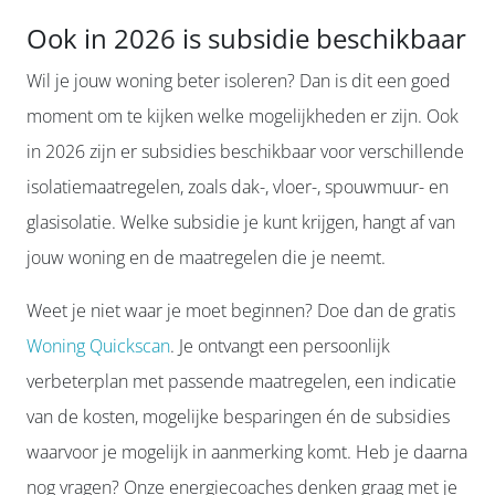
Ook in 2026 is subsidie beschikbaar
Wil je jouw woning beter isoleren? Dan is dit een goed
moment om te kijken welke mogelijkheden er zijn. Ook
in 2026 zijn er subsidies beschikbaar voor verschillende
isolatiemaatregelen, zoals dak-, vloer-, spouwmuur- en
glasisolatie. Welke subsidie je kunt krijgen, hangt af van
jouw woning en de maatregelen die je neemt.
Weet je niet waar je moet beginnen? Doe dan de gratis
Woning Quickscan
. Je ontvangt een persoonlijk
verbeterplan met passende maatregelen, een indicatie
van de kosten, mogelijke besparingen én de subsidies
waarvoor je mogelijk in aanmerking komt. Heb je daarna
nog vragen? Onze energiecoaches denken graag met je