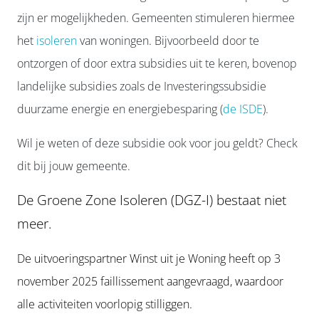
zijn er mogelijkheden. Gemeenten stimuleren hiermee
het
isoleren
van woningen. Bijvoorbeeld door te
ontzorgen of door extra subsidies uit te keren, bovenop
landelijke subsidies zoals de Investeringssubsidie
duurzame energie en energiebesparing (
de ISDE
).
Wil je weten of deze subsidie ook voor jou geldt? Check
dit bij jouw gemeente.
De Groene Zone Isoleren (DGZ-I) bestaat niet
meer.
De uitvoeringspartner Winst uit je Woning heeft op 3
november 2025 faillissement aangevraagd, waardoor
alle activiteiten voorlopig stilliggen.