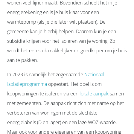
wonen veel fijner maakt. Bovendien scheelt het in je
energierekening en is je huis klaar voor een
warmtepomp (als je die later wilt plaatsen). De
gemeente kan je hierbij helpen. Daarom kun je een
subsidie krijgen voor het isoleren van je woning. Zo
wordt het een stuk makkelijker en goedkoper om je huis
aan te pakken.
In 2023 is namelijk het zogenaamde
Nationaal
Isolatieprogramma
opgestart. Het doel is om
koopwoningen te isoleren via een
lokale aanpak
samen
met gemeenten. De aanpak richt zich met name op het
verbeteren van woningen met de slechtste
energielabels (D en lager) en een lage WOZ-waarde.
Maar ook voor andere eigenaren van een koopwoning