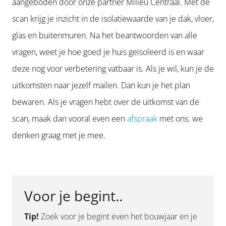
aangeboden door onze partner Milieu Centraal. Met de
scan krijg je inzicht in de isolatiewaarde van je dak, vloer,
glas en buitenmuren. Na het beantwoorden van alle
vragen, weet je hoe goed je huis geïsoleerd is en waar
deze nog voor verbetering vatbaar is. Als je wil, kun je de
uitkomsten naar jezelf mailen. Dan kun je het plan
bewaren. Als je vragen hebt over de uitkomst van de
scan, maak dan vooral even een
afspraak
met ons: we
denken graag met je mee.
Voor je begint..
Tip!
Zoek voor je begint even het bouwjaar en je