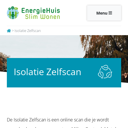
Menu
>
Isolatie Zelfscan
Isolatie Zelfscan
De Isolatie Zelfscan is een online scan die je wordt