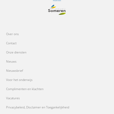
Over ons
Contact
Onze diensten
Nieuws
Nieuwsbrief
Voor het onderwijs
Complimenten en klachten
Vacatures
Privacybeleid, Disclaimer en Toegankelijkheid