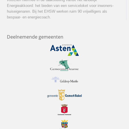
Energieakkoord: het bieden van een serviceloket voor inwoners-
huiseigenaren. Bij het EHSW werken ruim 90 vrijwilligers als
bespaar- en energiecoach.
Deelnemende gemeenten